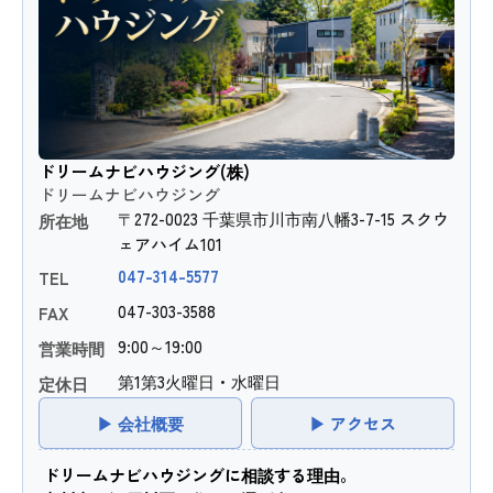
ドリームナビハウジング(株)
ドリームナビハウジング
〒272-0023 千葉県市川市南八幡3-7-15 スクウ
所在地
ェアハイム101
047-314-5577
TEL
047-303-3588
FAX
9:00～19:00
営業時間
第1第3火曜日・水曜日
定休日
▶ 会社概要
▶ アクセス
ドリームナビハウジングに相談する理由。