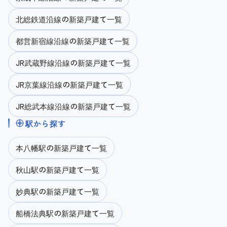
北総鉄道沿線の新築戸建て一覧
都営新宿線沿線の新築戸建て一覧
JR武蔵野線沿線の新築戸建て一覧
JR京葉線沿線の新築戸建て一覧
JR総武本線沿線の新築戸建て一覧
駅から探す
本八幡駅の新築戸建て一覧
秋山駅の新築戸建て一覧
妙典駅の新築戸建て一覧
船橋法典駅の新築戸建て一覧