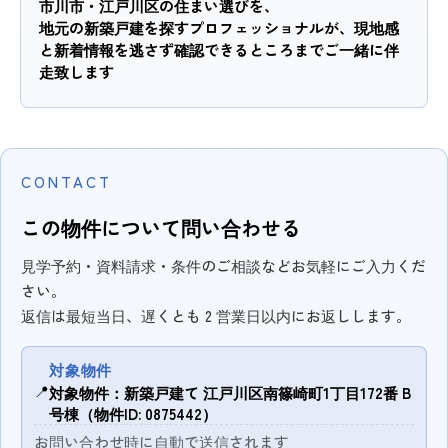
市川市・江戸川区の住まい選びを、
地元の新築戸建を探すプロフェッショナルが、現地感
と新着情報を逃さず確認できるところまでご一緒に伴
走致します
CONTACT
この物件について問い合わせる
見学予約・資料請求・条件のご相談などお気軽にご入力くだ
さい。
返信は最短当日、遅くとも 2 営業日以内にお返しします。
対象物件
📍
対象物件：新築戸建て 江戸川区南篠崎町1丁目172番 B
号棟（物件ID: 0875442）
お問い合わせ時に自動で送信されます