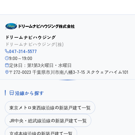
ドリームナビハウジング
ドリームナビハウジング(株)
047-314-5577
9:00～19:00
定休日：第1第3火曜日・水曜日
〒272-0023 千葉県市川市南八幡3-7-15 スクウェアハイム101
沿線から探す
東京メトロ東西線沿線の新築戸建て一覧
JR中央・総武線沿線の新築戸建て一覧
京成本線沿線の新築戸建て一覧