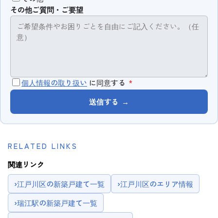
その他ご質問・ご要望
個人情報の取り扱い
に同意する
*
送信する
→
RELATED LINKS
関連リンク
›
江戸川区の新築戸建て一覧
›
江戸川区のエリア情報
›
瑞江駅の新築戸建て一覧