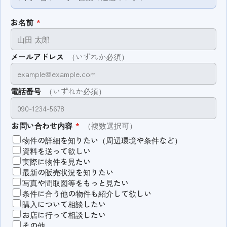
お名前
*
メールアドレス
（いずれか必須）
電話番号
（いずれか必須）
お問い合わせ内容
*
（複数選択可）
物件の詳細を知りたい（周辺環境や条件など）
資料を送って欲しい
実際に物件を見たい
最新の販売状況を知りたい
写真や間取図等をもっと見たい
条件に合う他の物件も紹介して欲しい
購入について相談したい
お店に行って相談したい
その他