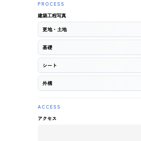
PROCESS
建築工程写真
更地・土地
基礎
シート
外構
ACCESS
アクセス