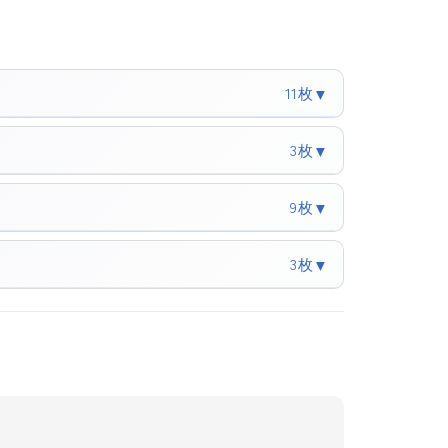
11枚
▼
3枚
▼
9枚
▼
3枚
▼