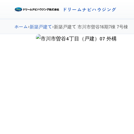
ドリームナビハウジング
ホーム
›
新築戸建て
›
新築戸建て 市川市曽谷16期7棟 7号棟