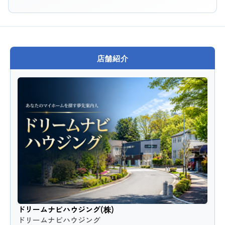
店舗紹介
ドリームナビハウジング(株)
ドリームナビハウジング