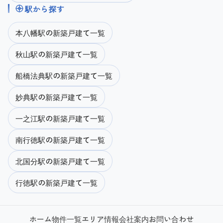
駅から探す
本八幡駅の新築戸建て一覧
秋山駅の新築戸建て一覧
船橋法典駅の新築戸建て一覧
妙典駅の新築戸建て一覧
一之江駅の新築戸建て一覧
南行徳駅の新築戸建て一覧
北国分駅の新築戸建て一覧
行徳駅の新築戸建て一覧
ホーム
物件一覧
エリア情報
会社案内
お問い合わせ