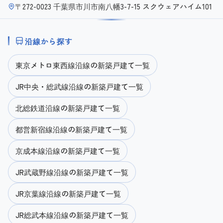
〒272-0023 千葉県市川市南八幡3-7-15 スクウェアハイム101
沿線から探す
東京メトロ東西線沿線の新築戸建て一覧
JR中央・総武線沿線の新築戸建て一覧
北総鉄道沿線の新築戸建て一覧
都営新宿線沿線の新築戸建て一覧
京成本線沿線の新築戸建て一覧
JR武蔵野線沿線の新築戸建て一覧
JR京葉線沿線の新築戸建て一覧
JR総武本線沿線の新築戸建て一覧