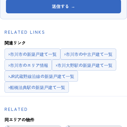
送信する
→
RELATED LINKS
関連リンク
›
市川市の新築戸建て一覧
›
市川市の中古戸建て一覧
›
市川市のエリア情報
›
市川大野駅の新築戸建て一覧
›
JR武蔵野線沿線の新築戸建て一覧
›
船橋法典駅の新築戸建て一覧
RELATED
同エリアの物件