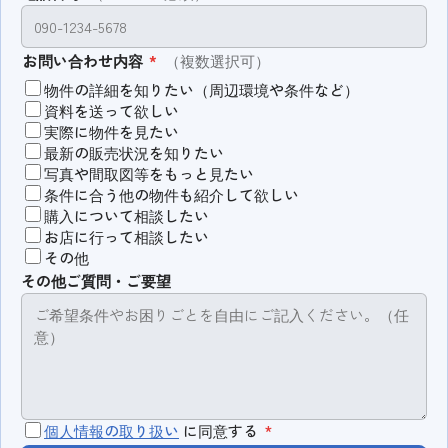
お問い合わせ内容
*
（複数選択可）
物件の詳細を知りたい（周辺環境や条件など）
資料を送って欲しい
実際に物件を見たい
最新の販売状況を知りたい
写真や間取図等をもっと見たい
条件に合う他の物件も紹介して欲しい
購入について相談したい
お店に行って相談したい
その他
その他ご質問・ご要望
個人情報の取り扱い
に同意する
*