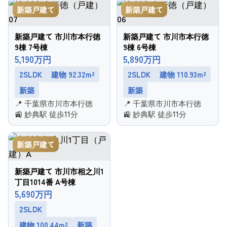
新築戸建て
新築戸建て
新築戸建て 市川市本行徳
新築戸建て 市川市本行徳
9棟 7号棟
9棟 6号棟
5,190万円
5,890万円
2SLDK
建物 92.32m²
2SLDK
建物 110.93m²
新築
新築
📍 千葉県市川市本行徳
📍 千葉県市川市本行徳
🚉 妙典駅 徒歩11分
🚉 妙典駅 徒歩11分
新築戸建て
新築戸建て 市川市相之川1
丁目1014番 A号棟
5,690万円
2SLDK
建物 100.44m²
新築