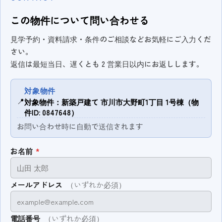
この物件について問い合わせる
見学予約・資料請求・条件のご相談などお気軽にご入力くだ
さい。
返信は最短当日、遅くとも 2 営業日以内にお返しします。
対象物件
📍
対象物件：新築戸建て 市川市大野町1丁目 1号棟（物
件ID: 0847648）
お問い合わせ時に自動で送信されます
お名前
*
メールアドレス
（いずれか必須）
電話番号
（いずれか必須）